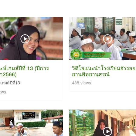
ะห์เกมส์ปีที่ 13 (ปีการ
วิดิโอแนะนำโรงเรียนอัรรอย
ษา2566)
ยานพิทยานุสรณ์
เกมส์ปีที่13
438 views
ews