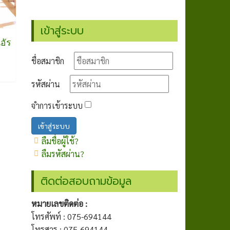
เข้าสู่ระบบ
อัร
ชื่อสมาชิก
รหัสผ่าน
จำการเข้าระบบ
เข้าสู่ระบบ
ลืมชื่อผู้ใช้?
ลืมรหัสผ่าน?
ติดต่อสอบถามข้อมูล
หมายเลขติดต่อ :
โทรศัพท์ : 075-694144
โทรสาร : 075-694144