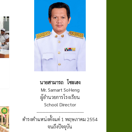
นายสามารถ โซะเฮง
Mr. Samart SoHeng
ผู้อำนวยการโรงเรียน
School Director
--------------------------------
ดำรงตำแหน่งตั้งแต่ 1 พฤษภาคม 2554
จนถึงปัจจุบัน