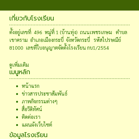
เกี่ยวกับโรงเรียน
ตั้งอยู่เลขที่ 496 หมู่ที่ 1 (บ้านทุ่ง) ถนนเพชรเกษม ตำบล
เขาคราม อำเภอเมืองกระบี่ จังหวัดกระบี่ รหัสไปรษณีย์
81000 เลขที่ใบอนุญาตจัดตั้งโรงเรียน กบ1/2554
ดูเพิ่มเติม
เมนูหลัก
หน้าแรก
ข่าวสารประชาสัมพันธ์
ภาพกิจกรรมต่างๆ
สื่อวีดิทัศน์
ติดต่อเรา
แผนผังเว็บไซต์
ข้อมูลโรงเรียน