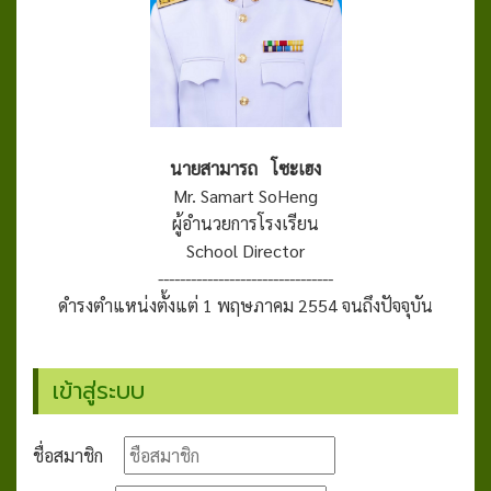
นายสามารถ โซะเฮง
Mr. Samart SoHeng
ผู้อำนวยการโรงเรียน
School Director
--------------------------------
ดำรงตำแหน่งตั้งแต่ 1 พฤษภาคม 2554 จนถึงปัจจุบัน
เข้าสู่ระบบ
ชื่อสมาชิก