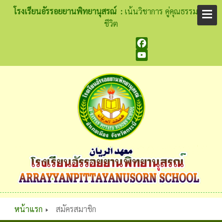
โรงเรียนอัรรอยยานพิทยานุสรณ์ :
เน้นวิชาการ คู่คุณธรรม นำ
ชีวิต
Facebook
YouTube
หน้าแรก
สมัครสมาชิก