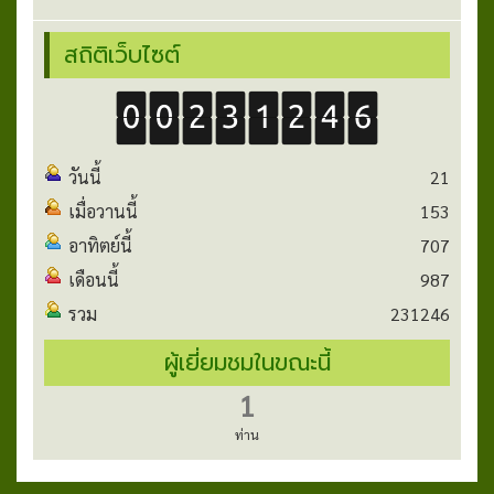
สถิติเว็บไซต์
วันนี้
21
เมื่อวานนี้
153
อาทิตย์นี้
707
เดือนนี้
987
รวม
231246
ผู้เยี่ยมชมในขณะนี้
1
ท่าน