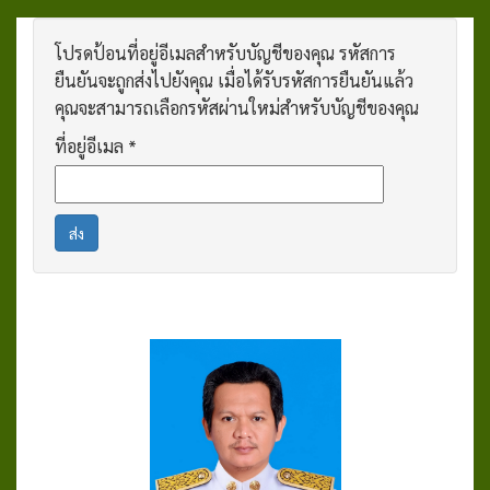
โปรดป้อนที่อยู่อีเมลสำหรับบัญชีของคุณ รหัสการ
ยืนยันจะถูกส่งไปยังคุณ เมื่อได้รับรหัสการยืนยันแล้ว
คุณจะสามารถเลือกรหัสผ่านใหม่สำหรับบัญชีของคุณ
ที่อยู่อีเมล
*
ส่ง