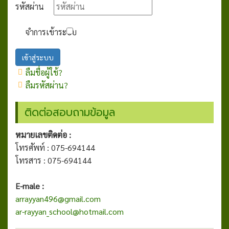
รหัสผ่าน
จำการเข้าระบบ
เข้าสู่ระบบ
ลืมชื่อผู้ใช้?
ลืมรหัสผ่าน?
ติดต่อสอบถามข้อมูล
หมายเลขติดต่อ :
โทรศัพท์ : 075-694144
โทรสาร : 075-694144
E-male :
arrayyan496@gmail.com
ar-rayyan_school@hotmail.com