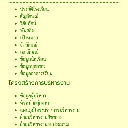
ประวัติโรงเรียน
สัญลักษณ์
วิสัยทัศน์
พันธกิจ
เป้าหมาย
อัตลักษณ์
เอกลักษณ์
ข้อมูลนักเรียน
ข้อมูลบุคลากร
ข้อมูลอาคารเรียน
โครงสร้างการบริหารงาน
ข้อมูลผู้บริหาร
หัวหน้ากลุ่มงาน
แผนภูมิโครงสร้างการบริหารงาน
ฝ่ายบริหารงานวิชาการ
ฝ่ายบริหารงานงบประมาณ