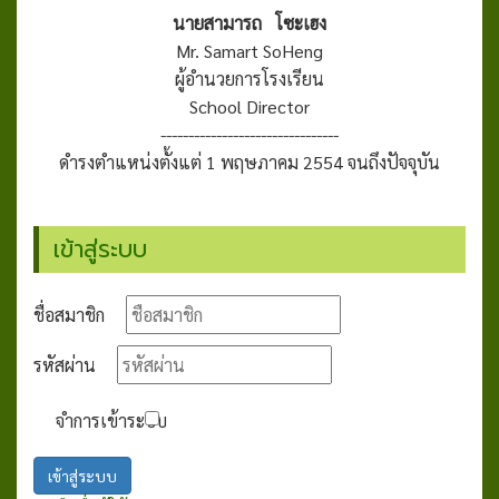
นายสามารถ โซะเฮง
Mr. Samart SoHeng
ผู้อำนวยการโรงเรียน
School Director
--------------------------------
ดำรงตำแหน่งตั้งแต่ 1 พฤษภาคม 2554 จนถึงปัจจุบัน
เข้าสู่ระบบ
ชื่อสมาชิก
รหัสผ่าน
จำการเข้าระบบ
เข้าสู่ระบบ