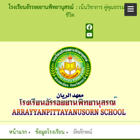
โรงเรียนอัรรอยยานพิทยานุสรณ์ :
เน้นวิชาการ คู่คุณธรรม นำ
ชีวิต
Facebook
YouTube
หน้าแรก
ข้อมูลโรงเรียน
อัตลักษณ์