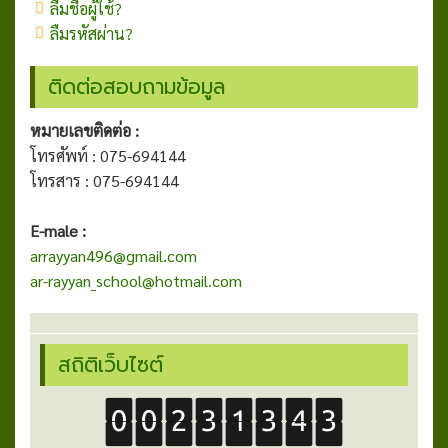
ลืมชื่อผู้ใช้?
ลืมรหัสผ่าน?
ติดต่อสอบถามข้อมูล
หมายเลขติดต่อ :
โทรศัพท์ : 075-694144
โทรสาร : 075-694144
E-male :
arrayyan496@gmail.com
ar-rayyan_school@hotmail.com
สถิติเว็บไซต์