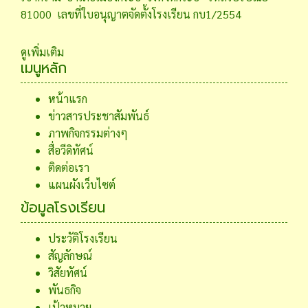
81000 เลขที่ใบอนุญาตจัดตั้งโรงเรียน กบ1/2554
ดูเพิ่มเติม
เมนูหลัก
หน้าแรก
ข่าวสารประชาสัมพันธ์
ภาพกิจกรรมต่างๆ
สื่อวีดิทัศน์
ติดต่อเรา
แผนผังเว็บไซต์
ข้อมูลโรงเรียน
ประวัติโรงเรียน
สัญลักษณ์
วิสัยทัศน์
พันธกิจ
เป้าหมาย