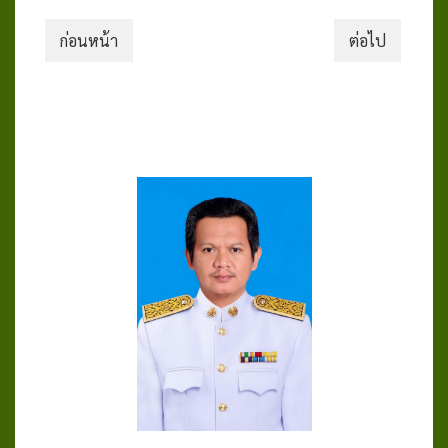
ก่อนหน้า
ต่อไป