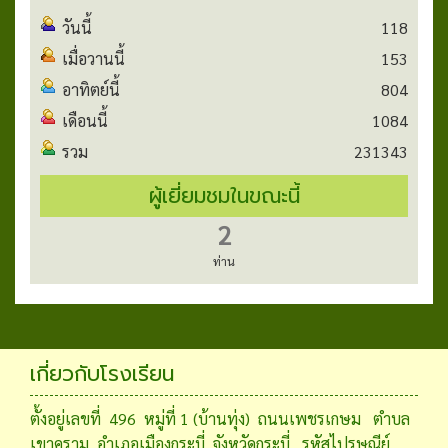
วันนี้
118
เมื่อวานนี้
153
อาทิตย์นี้
804
เดือนนี้
1084
รวม
231343
ผู้เยี่ยมชมในขณะนี้
2
ท่าน
เกี่ยวกับโรงเรียน
ตั้งอยู่เลขที่ 496 หมู่ที่ 1 (บ้านทุ่ง) ถนนเพชรเกษม ตำบล
เขาคราม อำเภอเมืองกระบี่ จังหวัดกระบี่ รหัสไปรษณีย์